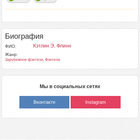
Биография
Кэтлин Э. Флинн
ФИО:
Жанр:
Зарубежное фэнтези
,
Фэнтези
Мы в социальных сетях
Вконтакте
Instagram