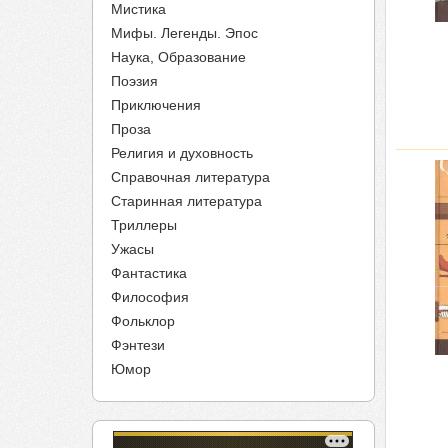
Мистика
Мифы. Легенды. Эпос
Наука, Образование
Поэзия
Приключения
Проза
Религия и духовность
Справочная литература
Старинная литература
Триллеры
Ужасы
Фантастика
Философия
Фольклор
Фэнтези
Юмор