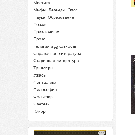
Мистика
Мифы. Легенды. Эпос
Наука, Образование
Поэзия
Приключения
Проза
Религия и духовность
Справочная литература
Старинная литература
Триллеры
Ужасы
Фантастика
Философия
Фольклор
Фэнтези
Юмор