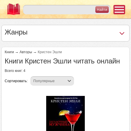
Жанры
→
→
Книги
Авторы
Кристен Эшли
Книги Кристен Эшли читать онлайн
Всего книг: 4
Сортировать: