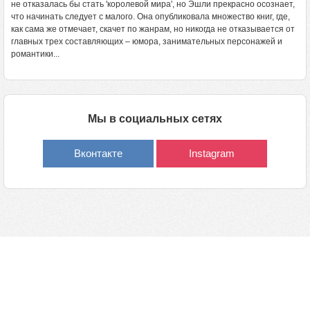
не отказалась бы стать 'королевой мира', но Эшли прекрасно осознает,
что начинать следует с малого. Она опубликовала множество книг, где,
как сама же отмечает, скачет по жанрам, но никогда не отказывается от
главных трех составляющих – юмора, занимательных персонажей и
романтики...
Мы в социальных сетях
Вконтакте
Instagram