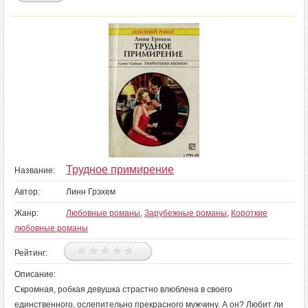
Трудное примирение
Название:
Автор:
Линн Грэхем
Жанр:
Любовные романы
,
Зарубежные романы
,
Короткие
любовные романы
Рейтинг:
Описание:
Скромная, робкая девушка страстно влюблена в своего
единственного, ослепительно прекрасного мужчину. А он? Любит ли