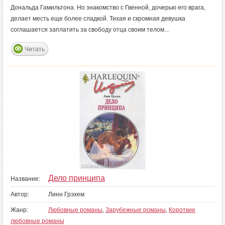
Дональда Гамильтона. Но знакомство с Гвенной, дочерью его врага,
делает месть еще более сладкой. Тихая и скромная девушка
соглашается заплатить за свободу отца своим телом...
Читать
Дело принципа
Название:
Автор:
Линн Грэхем
Жанр:
Любовные романы
,
Зарубежные романы
,
Короткие
любовные романы