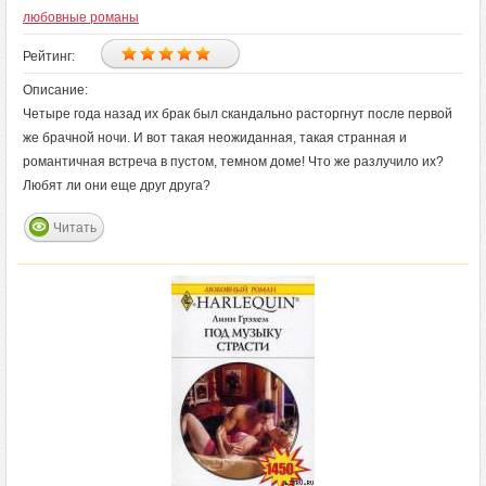
любовные романы
Рейтинг:
Описание:
Четыре года назад их брак был скандально расторгнут после первой
же брачной ночи. И вот такая неожиданная, такая странная и
романтичная встреча в пустом, темном доме! Что же разлучило их?
Любят ли они еще друг друга?
Читать