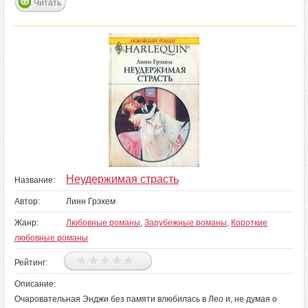
Читать
Неудержимая страсть
Название:
Автор:
Линн Грэхем
Жанр:
Любовные романы
,
Зарубежные романы
,
Короткие
любовные романы
Рейтинг:
Описание:
Очаровательная Энджи без памяти влюбилась в Лео и, не думая о