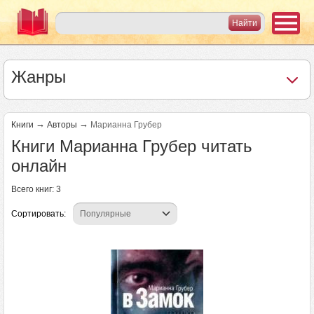
Жанры
→
→
Книги
Авторы
Марианна Грубер
Книги Марианна Грубер читать
онлайн
Всего книг: 3
Сортировать: