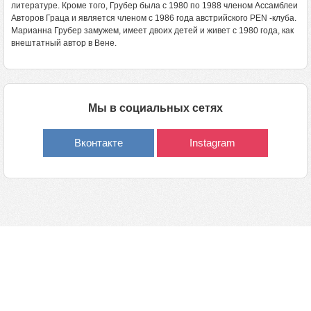
литературе. Кроме того, Грубер была с 1980 по 1988 членом Ассамблеи
Авторов Граца и является членом с 1986 года австрийского PEN -клуба.
Марианна Грубер замужем, имеет двоих детей и живет с 1980 года, как
внештатный автор в Вене.
Мы в социальных сетях
Вконтакте
Instagram