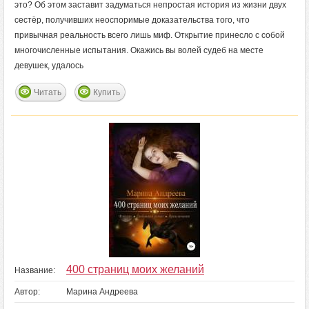
это? Об этом заставит задуматься непростая история из жизни двух
сестёр, получивших неоспоримые доказательства того, что
привычная реальность всего лишь миф. Открытие принесло с собой
многочисленные испытания. Окажись вы волей судеб на месте
девушек, удалось
Читать
Купить
400 страниц моих желаний
Название:
Автор:
Марина Андреева