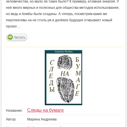
человечества, но мало ли таких было? К примеру, атомная энергия. У
неё много мирных и полезных для общества методов использования,
но ведь и бомбы были созданы. А теперь, посмотрим какие же
перспективы на не столь уж и далёкое будущее открывает новый
проект…
Читать
Следы на бумаге
Название:
Автор:
Марина Андреева