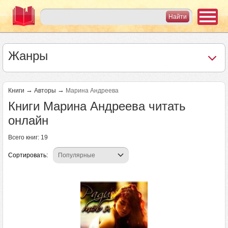
Жанры
→
→
Книги
Авторы
Марина Андреева
Книги Марина Андреева читать
онлайн
Всего книг: 19
Сортировать: