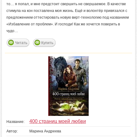
то… я попал, и мне предстоит свершить не свершаемое. В качестве
стимула на кон поставлена моя жизнь. Ещё и волонтёр привязался с
предложением оттестировать новую вирт-технологию под названием
«Избавление от проблем». И господи! Как же хочется поверить в
чудо…
Читать
Купить
400 страниц моей любви
Название:
Автор:
Марина Андреева