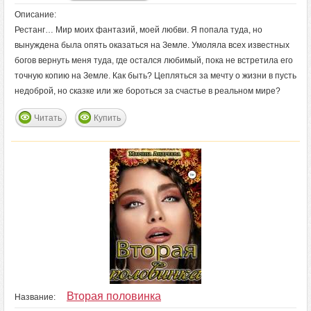
Описание:
Рестанг… Мир моих фантазий, моей любви. Я попала туда, но
вынуждена была опять оказаться на Земле. Умоляла всех известных
богов вернуть меня туда, где остался любимый, пока не встретила его
точную копию на Земле. Как быть? Цепляться за мечту о жизни в пусть
недоброй, но сказке или же бороться за счастье в реальном мире?
Читать
Купить
Вторая половинка
Название: