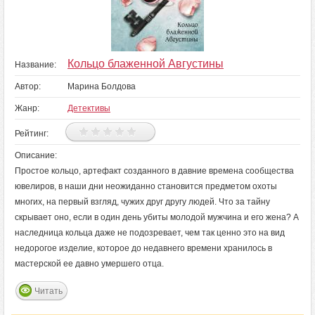
Кольцо блаженной Августины
Название:
Автор:
Марина Болдова
Жанр:
Детективы
Рейтинг:
Описание:
Простое кольцо, артефакт созданного в давние времена сообщества
ювелиров, в наши дни неожиданно становится предметом охоты
многих, на первый взгляд, чужих друг другу людей. Что за тайну
скрывает оно, если в один день убиты молодой мужчина и его жена? А
наследница кольца даже не подозревает, чем так ценно это на вид
недорогое изделие, которое до недавнего времени хранилось в
мастерской ее давно умершего отца.
Читать