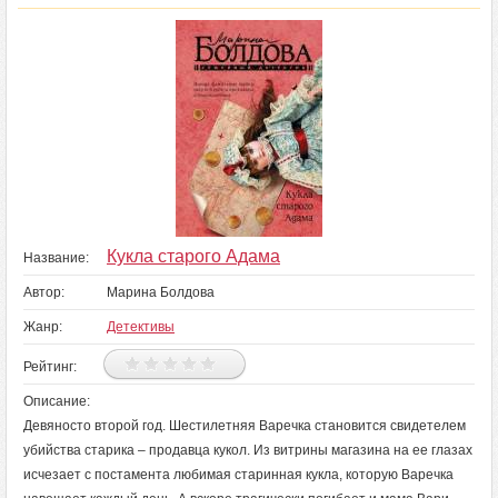
Кукла старого Адама
Название:
Автор:
Марина Болдова
Жанр:
Детективы
Рейтинг:
Описание:
Девяносто второй год. Шестилетняя Варечка становится свидетелем
убийства старика – продавца кукол. Из витрины магазина на ее глазах
исчезает с постамента любимая старинная кукла, которую Варечка