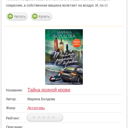
сокурсник, а собственная машина взлетает на воздух. И, по ст
Читать
Купить
Тайна родной крови
Название:
Автор:
Марина Болдова
Жанр:
Детективы
Рейтинг:
Описание: