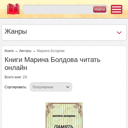
Жанры
→
→
Книги
Авторы
Марина Болдова
Книги Марина Болдова читать
онлайн
Всего книг: 23
Сортировать:
Страницы