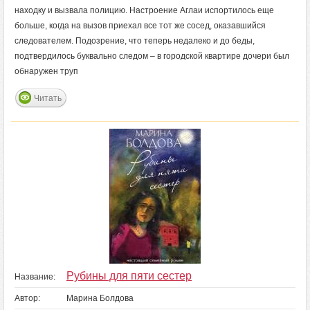
находку и вызвала полицию. Настроение Аглаи испортилось еще
больше, когда на вызов приехал все тот же сосед, оказавшийся
следователем. Подозрение, что теперь недалеко и до беды,
подтвердилось буквально следом – в городской квартире дочери был
обнаружен труп
Читать
Рубины для пяти сестер
Название:
Автор:
Марина Болдова