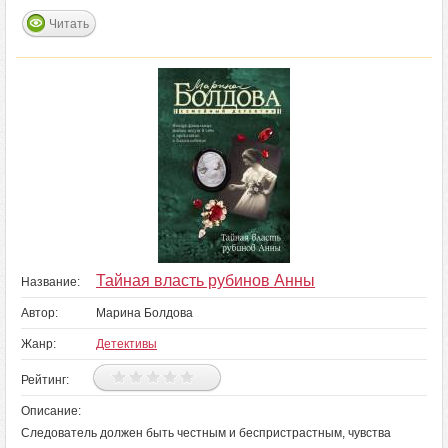
Читать
Тайная власть рубинов Анны
Название:
Автор:
Марина Болдова
Жанр:
Детективы
Рейтинг:
Описание:
Следователь должен быть честным и беспристрастным, чувства