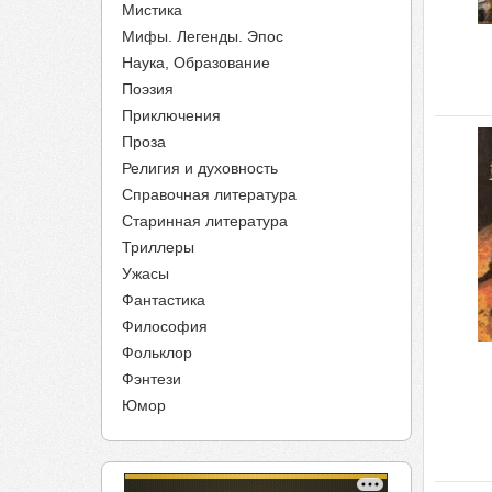
Мистика
Мифы. Легенды. Эпос
Наука, Образование
Поэзия
Приключения
Проза
Религия и духовность
Справочная литература
Старинная литература
Триллеры
Ужасы
Фантастика
Философия
Фольклор
Фэнтези
Юмор