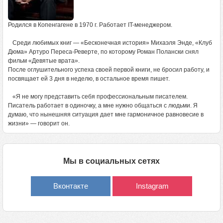
Родился в Копенгагене в 1970 г. Работает IT-менеджером.
Среди любимых книг — «Бесконечная история» Михаэля Энде, «Клуб
Дюма» Артуро Переса-Реверте, по которому Роман Полански снял
фильм «Девятые врата».
После оглушительного успеха своей первой книги, не бросил работу, и
посвящает ей 3 дня в неделю, в остальное время пишет.
«Я не могу представить себя профессиональным писателем.
Писатель работает в одиночку, а мне нужно общаться с людьми. Я
думаю, что нынешняя ситуация дает мне гармоничное равновесие в
жизни» — говорит он.
Мы в социальных сетях
Вконтакте
Instagram