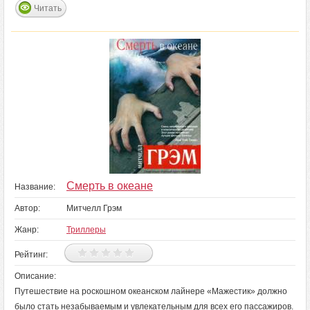
Читать
Смерть в океане
Название:
Автор:
Митчелл Грэм
Жанр:
Триллеры
Рейтинг:
Описание:
Путешествие на роскошном океанском лайнере «Мажестик» должно
было стать незабываемым и увлекательным для всех его пассажиров.