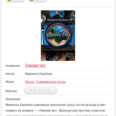
Лакомство
Название:
Автор:
Мюриель Барбери
Жанр:
Проза
,
Современная проза
Рейтинг:
Описание:
Мюриель Барбери завоевала признание сразу после выхода в свет
первого ее романа — «Лакомство». Французские критики отметили