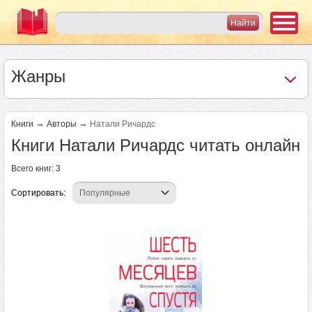
Жанры
→
→
Книги
Авторы
Натали Ричардс
Книги Натали Ричардс читать онлайн
Всего книг: 3
Сортировать: