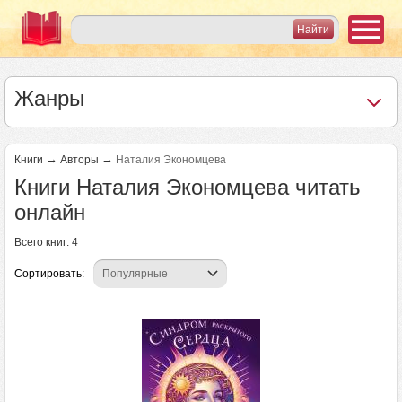
Жанры
→
→
Книги
Авторы
Наталия Экономцева
Книги Наталия Экономцева читать
онлайн
Всего книг: 4
Сортировать: