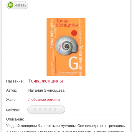
Читать
Точка женщины
Название:
Автор:
Наталия Экономцева
Жанр:
Любовные романы
Рейтинг:
Описание:
У одной женщины было четыре мужчины. Они никогда не встречались.