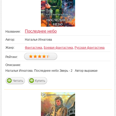
Последнее небо
Название:
Автор:
Наталья Игнатова
Жанр:
Фантастика
,
Боевая фантастика
,
Русская фантастика
Рейтинг:
Описание:
Наталья Игнатова. Последнее небо Зверь - 2 Автор выражае
Читать
Купить