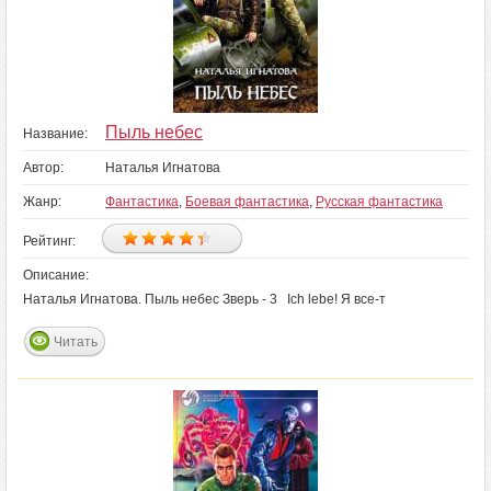
Пыль небес
Название:
Автор:
Наталья Игнатова
Жанр:
Фантастика
,
Боевая фантастика
,
Русская фантастика
Рейтинг:
Описание:
Наталья Игнатова. Пыль небес Зверь - 3 Ich lebe! Я все‑т
Читать