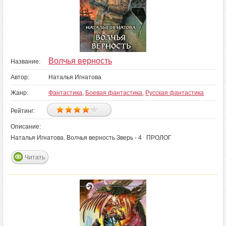
Волчья верность
Название:
Автор:
Наталья Игнатова
Жанр:
Фантастика
,
Боевая фантастика
,
Русская фантастика
Рейтинг:
Описание:
Наталья Игнатова. Волчья верность Зверь - 4 ПРОЛОГ
Читать