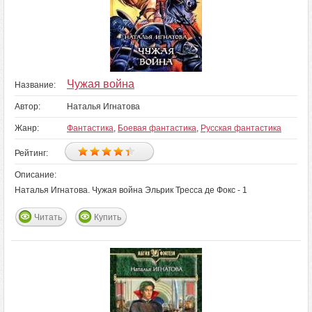
Чужая война
Название:
Автор:
Наталья Игнатова
Жанр:
Фантастика
,
Боевая фантастика
,
Русская фантастика
Рейтинг:
Описание:
Наталья Игнатова. Чужая война Эльрик Тресса де Фокс - 1
Читать
Купить