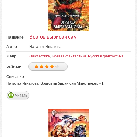
Врагов выбирай сам
Название:
Автор:
Наталья Игнатова
Жанр:
Фантастика
,
Боевая фантастика
,
Русская фантастика
Рейтинг:
Описание:
Наталья Игнатова. Врагов выбирай сам Миротворец - 1
Читать