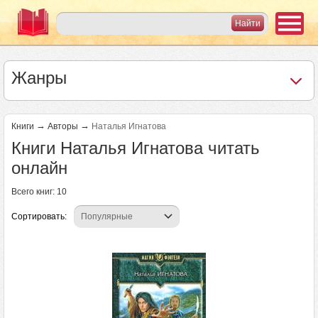
Жанры
→
→
Книги
Авторы
Наталья Игнатова
Книги Наталья Игнатова читать
онлайн
Всего книг: 10
Сортировать: