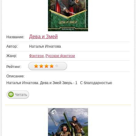
Дева и Змей
Название:
Автор:
Наталья Игнатова
Жанр:
Фэнтези
,
Русское фэнтези
Рейтинг:
Описание:
Наталья Игнатова. Дева и Змей Зверь - 1 С благодарностью
Читать