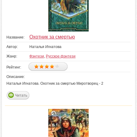
Охотник за смертью
Название:
Автор:
Наталья Игнатова
Жанр:
Фэнтези
,
Русское фэнтези
Рейтинг:
Описание:
Наталья Игнатова. Охотник за смертью Миротворец - 2
Читать