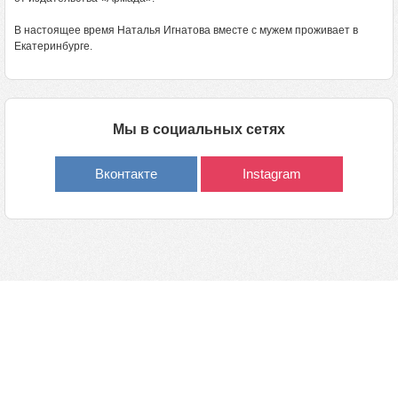
В настоящее время Наталья Игнатова вместе с мужем проживает в
Екатеринбурге.
Мы в социальных сетях
Вконтакте
Instagram