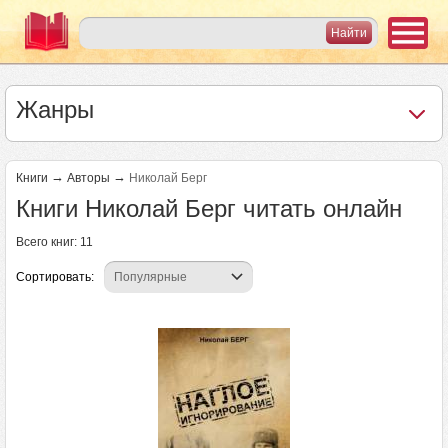
Жанры
→
→
Книги
Авторы
Николай Берг
Книги Николай Берг читать онлайн
Всего книг: 11
Сортировать: