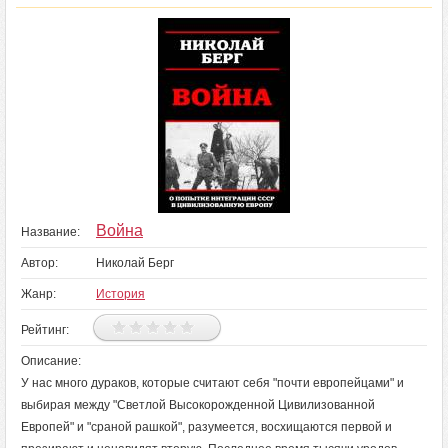
Война
Название:
Автор:
Николай Берг
Жанр:
История
Рейтинг:
Описание:
У нас много дураков, которые считают себя "почти европейцами" и
выбирая между "Светлой Высокорожденной Цивилизованной
Европей" и "сраной рашкой", разумеется, восхищаются первой и