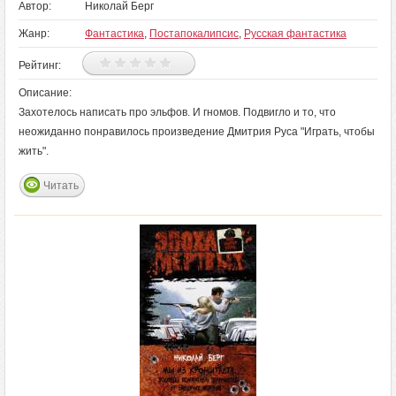
Автор:
Николай Берг
Жанр:
Фантастика
,
Постапокалипсис
,
Русская фантастика
Рейтинг:
Описание:
Захотелось написать про эльфов. И гномов. Подвигло и то, что
неожиданно понравилось произведение Дмитрия Руса "Играть, чтобы
жить".
Читать