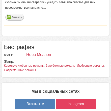
сколько бы они ни старались убедить себя, что счастье для них
невозможно, все напрасно…
Читать
Биография
Нора Меллон
ФИО:
Жанр:
Короткие любовные романы
,
Зарубежные романы
,
Любовные романы
,
Современные романы
Мы в социальных сетях
Вконтакте
Instagram