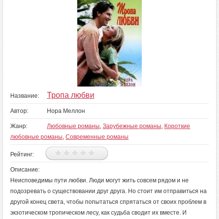
Тропа любви
Название:
Автор:
Нора Меллон
Жанр:
Любовные романы
,
Зарубежные романы
,
Короткие
любовные романы
,
Современные романы
Рейтинг:
Описание:
Неисповедимы пути любви. Люди могут жить совсем рядом и не
подозревать о существовании друг друга. Но стоит им отправиться на
другой конец света, чтобы попытаться спрятаться от своих проблем в
экзотическом тропическом лесу, как судьба сводит их вместе. И