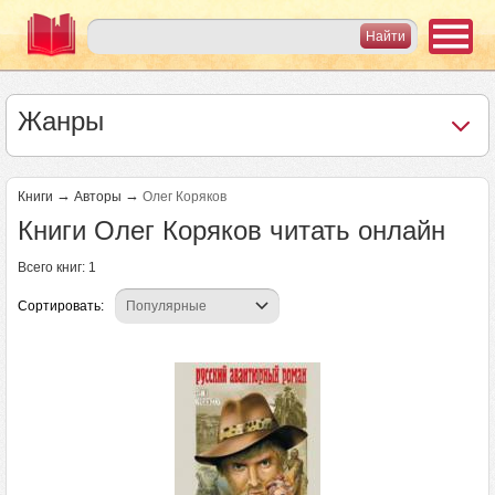
Жанры
→
→
Книги
Авторы
Олег Коряков
Книги Олег Коряков читать онлайн
Всего книг: 1
Сортировать: