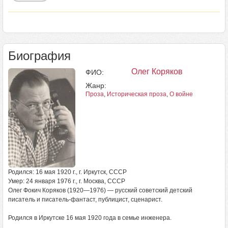
Биография
Олег Коряков
ФИО:
Жанр:
Проза
,
Историческая проза
,
О войне
Родился: 16 мая 1920 г., г. Иркутск, СССР
Умер: 24 января 1976 г., г. Москва, СССР
Олег Фокич Коряков (1920—1976) — русский советский детский
писатель и писатель-фантаст, публицист, сценарист.
Родился в Иркутске 16 мая 1920 года в семье инженера.