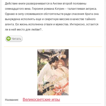
Действие книги разворачивается в Англии второй половины
семнадцатого века. Героиня романа Кэтрин – талантливая актриса.
Однако в силу сложившихся обстоятельств ради спасения брата она
вынуждена исполнять еще и секретную миссию в качестве тайного
агента. Ее жизнь исполнена отваги и мужества. Интересно, остается
ли в ней место для любви?..
Читать
Великосветские игры
Название: