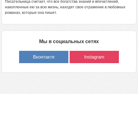
Писательница считает, что все богатства знаний и впечатлений,
накопленные ею за всю жизнь, находят свое отражение в любовных
романах, которые она пишет.
Мы в социальных сетях
Вконтакте
Instagram