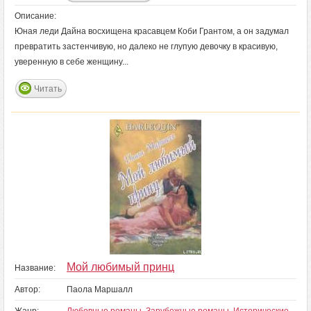
Описание:
Юная леди Дайна восхищена красавцем Коби Грантом, а он задумал
превратить застенчивую, но далеко не глупую девочку в красивую,
уверенную в себе женщину...
Читать
Мой любимый принц
Название:
Автор:
Паола Маршалл