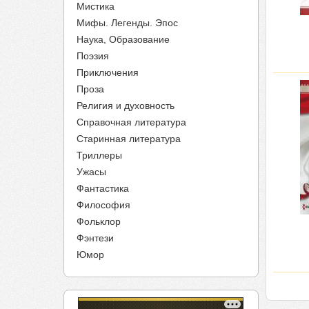
Мистика
Мифы. Легенды. Эпос
Наука, Образование
Поэзия
Приключения
Проза
Религия и духовность
Справочная литература
Старинная литература
Триллеры
Ужасы
Фантастика
Философия
Фольклор
Фэнтези
Юмор