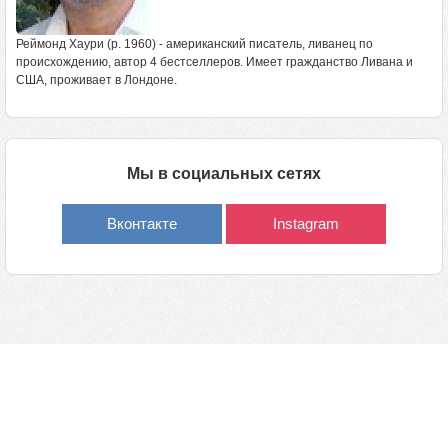
Реймонд Хаури (р. 1960) - американский писатель, ливанец по
происхождению, автор 4 бестселлеров. Имеет гражданство Ливана и
США, проживает в Лондоне.
Мы в социальных сетях
Вконтакте
Instagram