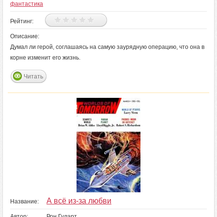
фантастика
Рейтинг:
Описание:
Думал ли герой, соглашаясь на самую заурядную операцию, что она в
корне изменит его жизнь.
Читать
А всё из-за любви
Название:
Автор:
Рон Гуларт