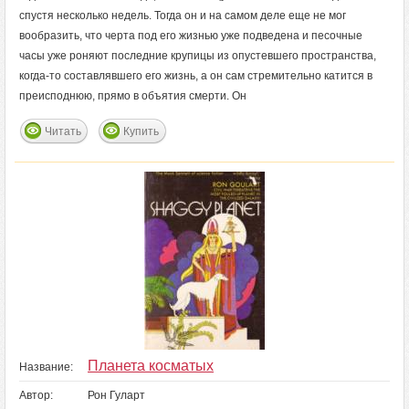
спустя несколько недель. Тогда он и на самом деле еще не мог
вообразить, что черта под его жизнью уже подведена и песочные
часы уже роняют последние крупицы из опустевшего пространства,
когда-то составлявшего его жизнь, а он сам стремительно катится в
преисподнюю, прямо в объятия смерти. Он
Читать
Купить
Планета косматых
Название:
Автор:
Рон Гуларт