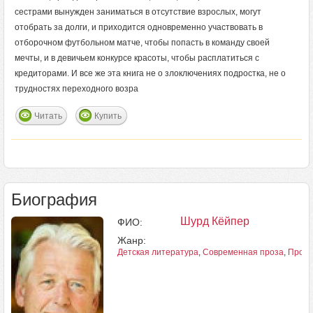
сестрами вынужден заниматься в отсутствие взрослых, могут
отобрать за долги, и приходится одновременно участвовать в
отборочном футбольном матче, чтобы попасть в команду своей
мечты, и в девичьем конкурсе красоты, чтобы расплатиться с
кредиторами. И все же эта книга не о злоключениях подростка, не о
трудностях переходного возра
Читать
Купить
Биография
Шурд Кёйпер
ФИО:
Жанр:
Детская литература
,
Современная проза
,
Проза