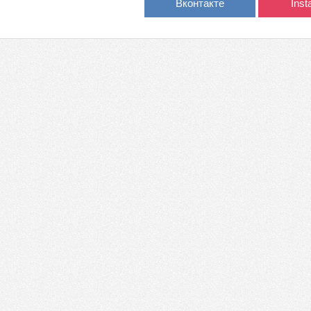
Вконтакте
Ins