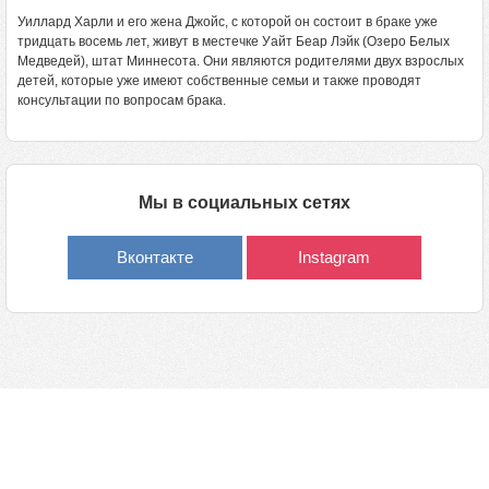
Уиллард Харли и его жена Джойс, с которой он состоит в браке уже
тридцать восемь лет, живут в местечке Уайт Беар Лэйк (Озеро Белых
Медведей), штат Миннесота. Они являются родителями двух взрослых
детей, которые уже имеют собственные семьи и также проводят
консультации по вопросам брака.
Мы в социальных сетях
Вконтакте
Instagram