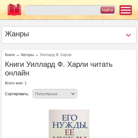
Жанры
→
→
Книги
Авторы
Уиллард Ф. Харли
Книги Уиллард Ф. Харли читать
онлайн
Всего книг: 1
Сортировать: