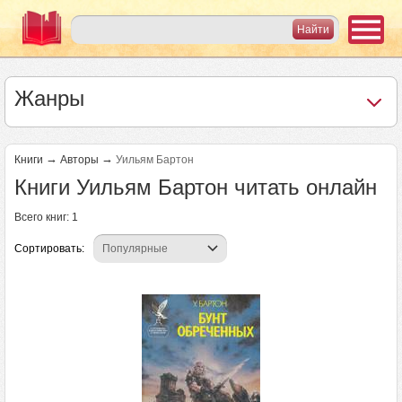
Жанры
→
→
Книги
Авторы
Уильям Бартон
Книги Уильям Бартон читать онлайн
Всего книг: 1
Сортировать: