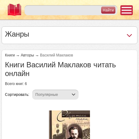
Жанры
→
→
Книги
Авторы
Василий Маклаков
Книги Василий Маклаков читать
онлайн
Всего книг: 6
Сортировать: