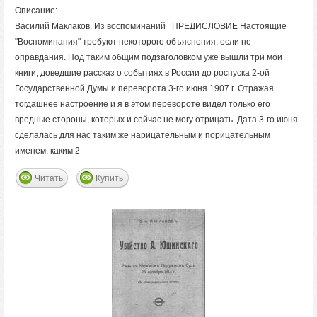
Описание:
Василий Маклаков. Из воспоминаний ПРЕДИСЛОВИЕ Настоящие
"Воспоминания" требуют некоторого объяснения, если не
оправдания. Под таким общим подзаголовком уже вышли три мои
книги, доведшие рассказ о событиях в России до роспуска 2-ой
Государственной Думы и переворота 3-го июня 1907 г. Отражая
тогдашнее настроение и я в этом перевороте видел только его
вредные стороны, которых и сейчас не могу отрицать. Дата 3-го июня
сделалась для нас таким же нарицательным и порицательным
именем, каким 2
Читать
Купить