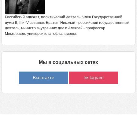
Российский адвокат, политический деятель. Член Государственной
думы II, III и IV созывов. Братья: Николай - российский государственный
деятель, министр внутренних дел и Алексей - профессор
Московского университета, офтальмолог.
Мы в социальных сетях
Вконтакте
Instagram