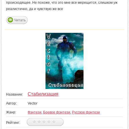
происходящее. Не похоже, что это мне все мерещится, слишком уж
реалистично, да и чувствую же все
Читать
Стабилизация
Название:
Автор:
Vector
Жанр:
Фэнтези
,
Боевое фэнтези
,
Русское фэнтези
Рейтинг: