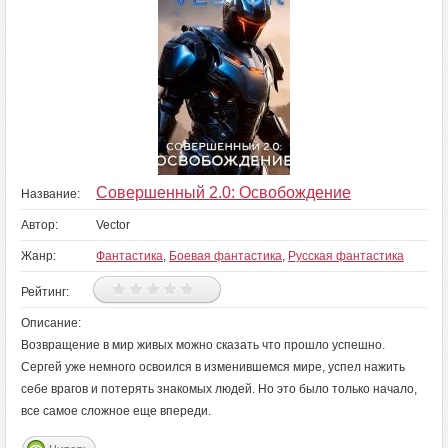
Совершенный 2.0: Освобождение
Название:
Автор:
Vector
Жанр:
Фантастика
,
Боевая фантастика
,
Русская фантастика
Рейтинг:
Описание:
Возвращение в мир живых можно сказать что прошло успешно.
Сергей уже немного освоился в изменившемся мире, успел нажить
себе врагов и потерять знакомых людей. Но это было только начало,
все самое сложное еще впереди.