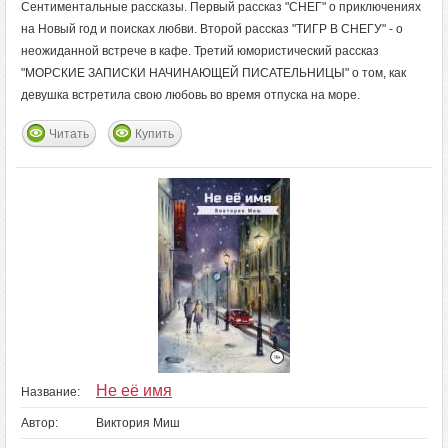
Сентиментальные рассказы. Первый рассказ "СНЕГ" о приключениях
на Новый год и поисках любви. Второй рассказ "ТИГР В СНЕГУ" - о
неожиданной встрече в кафе. Третий юмористический рассказ
"МОРСКИЕ ЗАПИСКИ НАЧИНАЮЩЕЙ ПИСАТЕЛЬНИЦЫ" о том, как
девушка встретила свою любовь во время отпуска на море.
Читать
Купить
Не её имя
Название:
Автор:
Виктория Миш