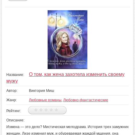
О том, как жена захотела изменить своему
Название:
мужу
Автор:
Виктория Миш
Жанр:
Любовные романы
,
Любовно-фантастические
Рейтинг:
Описание:
Измена — это дело? Мистическая мелодрама. История трех замужних
женщин. Лизе изменил муж, и обуреваемая жаждой мщения, она