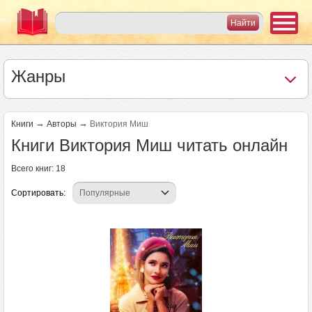
Жанры
→
→
Книги
Авторы
Виктория Миш
Книги Виктория Миш читать онлайн
Всего книг: 18
Сортировать: