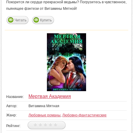
Покорится ли сердце прекрасной ведьмы? Погрузитесь в чувственное,
пьянящее фэнтези от Витамины Мятной!
Читать
Купить
Мертвая Академия
Название:
Автор:
Витамина Мятная
Жанр:
Любовные романы
,
Любовно-фантастические
Рейтинг: