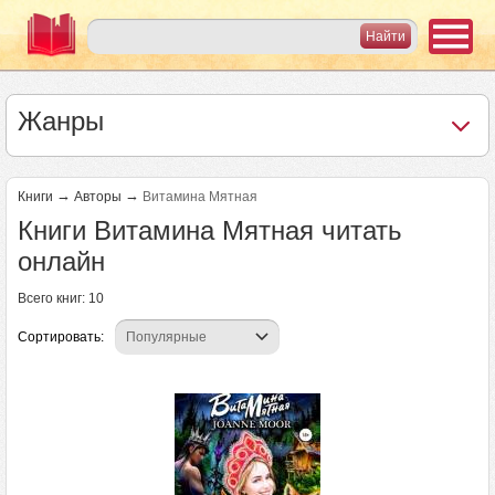
Жанры
→
→
Книги
Авторы
Витамина Мятная
Книги Витамина Мятная читать
онлайн
Всего книг: 10
Сортировать: