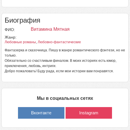
Биография
Витамина Мятная
ФИО:
Жанр:
Любовные романы
,
Любовно-фантастические
Фантазерка и сказочница. Пишу в жанре романтического фэнтези, но не
только.
Обязательно со счастливым финалом. В моих историях есть юмор,
приключения, любовь, интриги.
Добро пожаловать! Буду рада, если мои истории вам понравятся.
Мы в социальных сетях
Вконтакте
Instagram