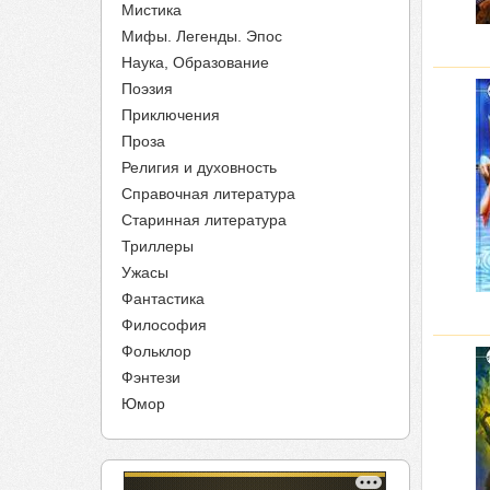
Мистика
Мифы. Легенды. Эпос
Наука, Образование
Поэзия
Приключения
Проза
Религия и духовность
Справочная литература
Старинная литература
Триллеры
Ужасы
Фантастика
Философия
Фольклор
Фэнтези
Юмор