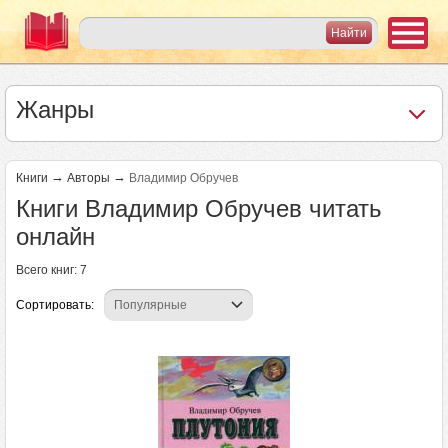
Жанры
→
→
Книги
Авторы
Владимир Обручев
Книги Владимир Обручев читать
онлайн
Всего книг: 7
Сортировать: