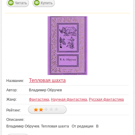
Читать
Купить
Тепловая шахта
Название:
Автор:
Владимир Обручев
Жанр:
Фантастика
,
Научная фантастика
,
Русская фантастика
Рейтинг:
Описание:
Владимир Обручев. Тепловая шахта От редакции В