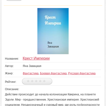
Крест Империи
Название:
Автор:
Яна Завацкая
Жанр:
Фантастика
,
Боевая фантастика
,
Русская фантастика
Рейтинг:
Описание:
Действие происходит до начала колонизации Квирина, на планете
Эдоли. Мир - предшественник. Христианская империя. Христианский
социализм. Неоднозначный и суровый мир, где роль госбезопасности