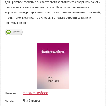
день роковое стечение обстоятельств заставит его совершить побег и
с головой окунуться в неизвестность. На его счастье, нашлись
хорошие люди, раскрывшие ему глаза и приложившие немало усилий,
чтобы помочь эмигранту с Анзоры не только обрести себя, но и
вернуться на род
Читать
Новые небеса
Название:
Автор:
Яна Завацкая