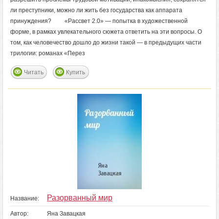
ли преступники, можно ли жить без государства как аппарата
принуждения? «Рассвет 2.0» — попытка в художественной
форме, в рамках увлекательного сюжета ответить на эти вопросы. О
том, как человечество дошло до жизни такой — в предыдущих части
трилогии: романах «Перез
Читать
Купить
Разорванный мир
Название:
Автор:
Яна Завацкая