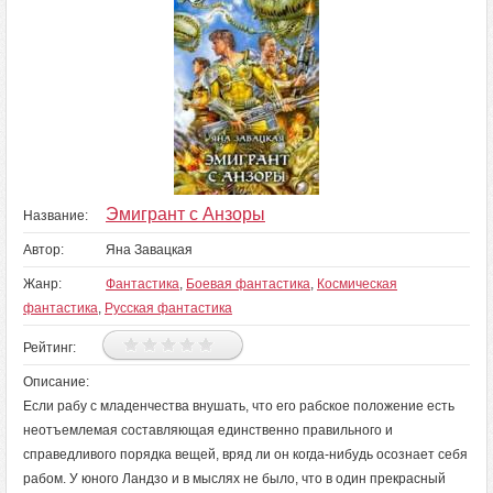
Эмигрант с Анзоры
Название:
Автор:
Яна Завацкая
Жанр:
Фантастика
,
Боевая фантастика
,
Космическая
фантастика
,
Русская фантастика
Рейтинг:
Описание:
Если рабу с младенчества внушать, что его рабское положение есть
неотъемлемая составляющая единственно правильного и
справедливого порядка вещей, вряд ли он когда-нибудь осознает себя
рабом. У юного Ландзо и в мыслях не было, что в один прекрасный