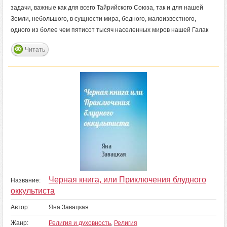
задачи, важные как для всего Тайрийского Союза, так и для нашей
Земли, небольшого, в сущности мира, бедного, малоизвестного,
одного из более чем пятисот тысяч населенных миров нашей Галак
Читать
Черная книга, или Приключения блудного
Название:
оккультиста
Автор:
Яна Завацкая
Жанр:
Религия и духовность
,
Религия