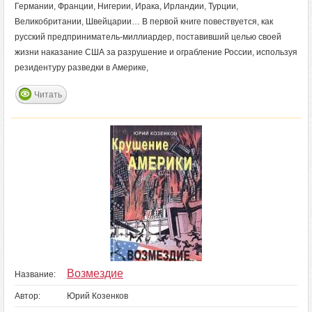
Германии, Франции, Нигерии, Ирака, Ирландии, Турции,
Великобритании, Швейцарии… В первой книге повествуется, как
русский предприниматель-миллиардер, поставивший целью своей
жизни наказание США за разрушение и ограбление России, используя
резидентуру разведки в Америке,
Читать
Возмездие
Название:
Автор:
Юрий Козенков