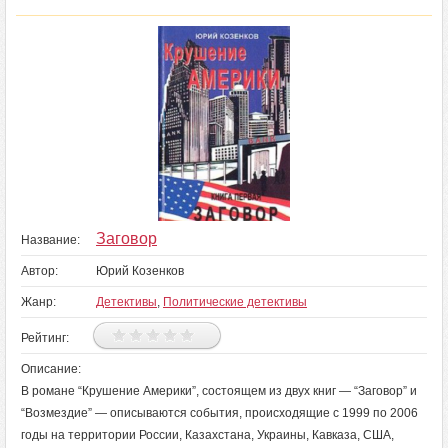
Заговор
Название:
Автор:
Юрий Козенков
Жанр:
Детективы
,
Политические детективы
Рейтинг:
Описание:
В романе “Крушение Америки”, состоящем из двух книг — “Заговор” и
“Возмездие” — описываются события, происходящие с 1999 по 2006
годы на территории России, Казахстана, Украины, Кавказа, США,