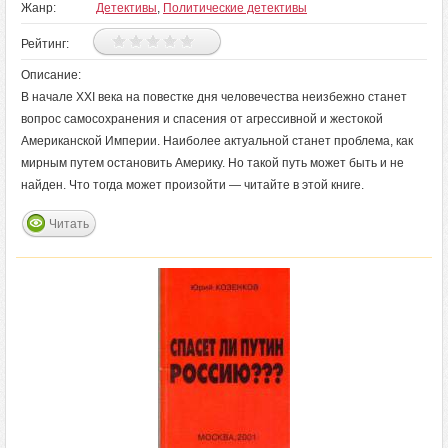
Жанр:
Детективы
,
Политические детективы
Рейтинг:
Описание:
В начале XXI века на повестке дня человечества неизбежно станет
вопрос самосохранения и спасения от агрессивной и жестокой
Американской Империи. Наиболее актуальной станет проблема, как
мирным путем остановить Америку. Но такой путь может быть и не
найден. Что тогда может произойти — читайте в этой книге.
Читать