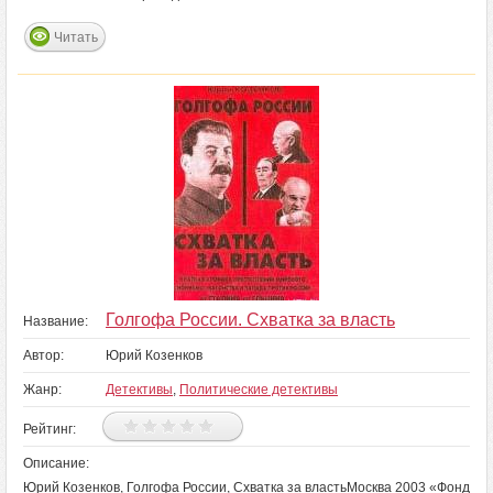
Читать
Голгофа России. Схватка за власть
Название:
Автор:
Юрий Козенков
Жанр:
Детективы
,
Политические детективы
Рейтинг:
Описание:
Юрий Козенков, Голгофа России, Схватка за властьМосква 2003 «Фонд