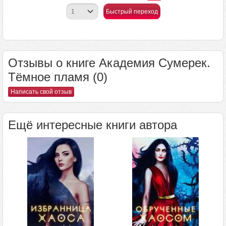
Быстрый переход
Отзывы о книге Академия Сумерек.
Тёмное пламя (0)
Написать свой отзыв
Ещё интересные книги автора