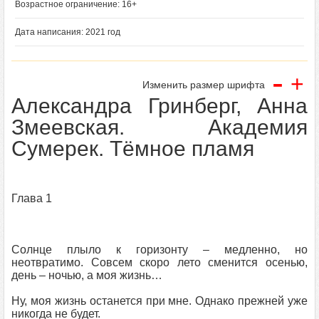
Возрастное ограничение: 16+
Дата написания: 2021 год
-
+
Изменить размер шрифта
Александра Гринберг, Анна
Змеевская. Академия
Сумерек. Тёмное пламя
Глава 1
Солнце плыло к горизонту – медленно, но
неотвратимо. Совсем скоро лето сменится осенью,
день – ночью, а моя жизнь…
Ну, моя жизнь останется при мне. Однако прежней уже
никогда не будет.