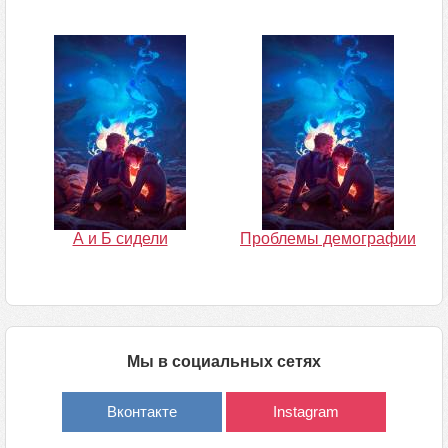
А и Б сидели
Проблемы демографии
Мы в социальных сетях
Вконтакте
Instagram