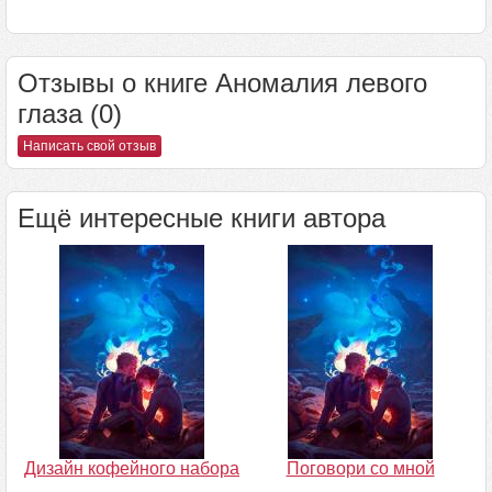
Отзывы о книге Аномалия левого
глаза (0)
Написать свой отзыв
Ещё интересные книги автора
Дизайн кофейного набора
Поговори со мной