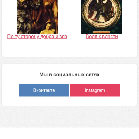
По ту сторону добра и зла
Воля к власти
Мы в социальных сетях
Вконтакте
Instagram