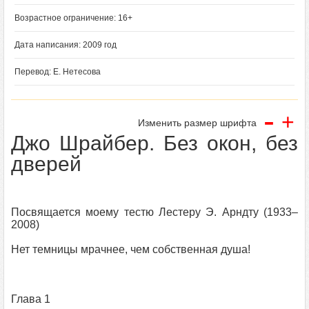
Возрастное ограничение: 16+
Дата написания: 2009 год
Перевод: Е. Нетесова
-
+
Изменить размер шрифта
Джо Шрайбер. Без окон, без
дверей
Посвящается моему тестю Лестеру Э. Арндту (1933–
2008)
Нет темницы мрачнее, чем собственная душа!
Глава 1