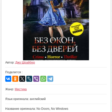
Автор:
Джо Шрайбер
Поделится :
Жанр:
Мистика
Язык оригинала: английский
Название оригинала: No Doors, No Windows