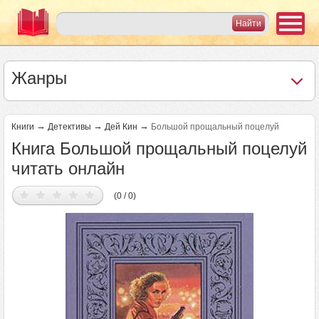
Жанры
→
→
→
Книги
Детективы
Дей Кин
Большой прощальный поцелуй
Книга Большой прощальный поцелуй
читать онлайн
(0 / 0)