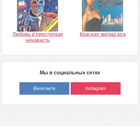
Любовь и преступная
Красная звезда юга
ненависть
Мы в социальных сетях
Вконтакте
Instagram