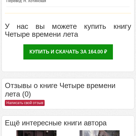
Перевод: Н. Хотинская
У нас вы можете купить книгу
Четыре времени лета
КУПИТЬ И СКАЧАТЬ ЗА 164.00 ₽
Отзывы о книге Четыре времени
лета (0)
Написать свой отзыв
Ещё интересные книги автора