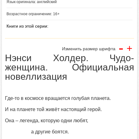
Язык оригинала: английский
Возрастное ограничение: 16+
Книги из этой серии:
-
+
Изменить размер шрифта
Нэнси Холдер. Чудо-
женщина. Официальная
новеллизация
Где-то в космосе вращается голубая планета.
И на планете той живёт настоящий герой.
Она – легенда, которую одни любят,
а другие боятся.