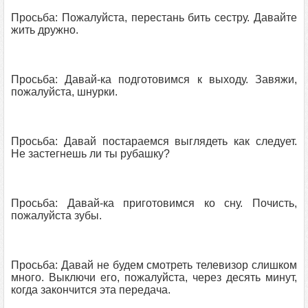
Просьба: Пожалуйста, перестань бить сестру. Давайте
жить дружно.
Просьба: Давай-ка подготовимся к выходу. Завяжи,
пожалуйста, шнурки.
Просьба: Давай постараемся выглядеть как следует.
Не застегнешь ли ты рубашку?
Просьба: Давай-ка приготовимся ко сну. Почисть,
пожалуйста зубы.
Просьба: Давай не будем смотреть телевизор слишком
много. Выключи его, пожалуйста, через десять минут,
когда закончится эта передача.