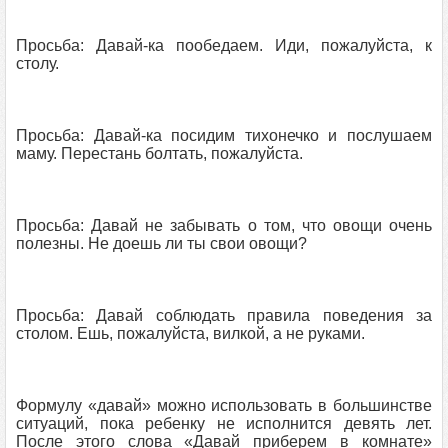
Просьба: Давай-ка пообедаем. Иди, пожалуйста, к
столу.
Просьба: Давай-ка посидим тихонечко и послушаем
маму. Перестань болтать, пожалуйста.
Просьба: Давай не забывать о том, что овощи очень
полезны. Не доешь ли ты свои овощи?
Просьба: Давай соблюдать правила поведения за
столом. Ешь, пожалуйста, вилкой, а не руками.
Формулу «давай» можно использовать в большинстве
ситуаций, пока ребенку не исполнится девять лет.
После этого слова «Давай приберем в комнате»