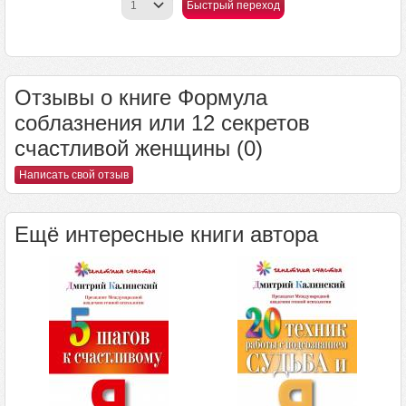
Быстрый переход
Отзывы о книге Формула
соблазнения или 12 секретов
счастливой женщины (0)
Написать свой отзыв
Ещё интересные книги автора