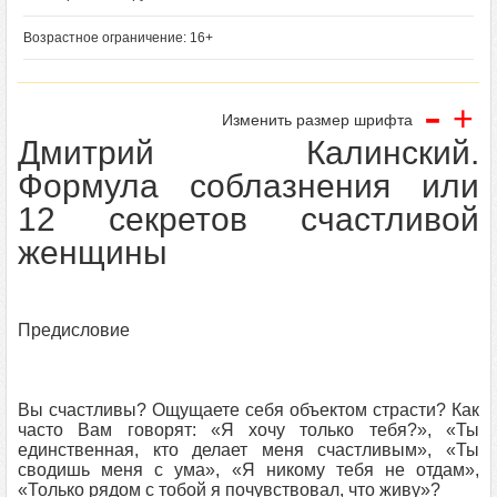
Возрастное ограничение: 16+
-
+
Изменить размер шрифта
Дмитрий Калинский.
Формула соблазнения или
12 секретов счастливой
женщины
Предисловие
Вы счастливы? Ощущаете себя объектом страсти? Как
часто Вам говорят: «Я хочу только тебя?», «Ты
единственная, кто делает меня счастливым», «Ты
сводишь меня с ума», «Я никому тебя не отдам»,
«Только рядом с тобой я почувствовал, что живу»?