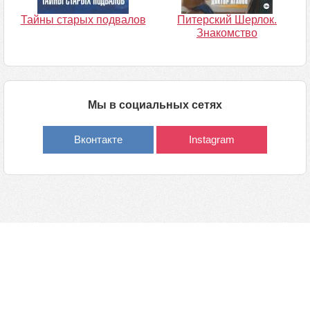
Тайны старых подвалов
Питерский Шерлок.
Знакомство
Мы в социальных сетях
Вконтакте
Instagram