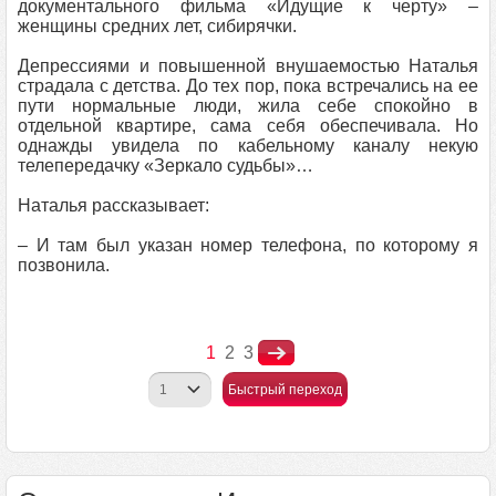
документального фильма «Идущие к черту» –
женщины средних лет, сибирячки.
Депрессиями и повышенной внушаемостью Наталья
страдала с детства. До тех пор, пока встречались на ее
пути нормальные люди, жила себе спокойно в
отдельной квартире, сама себя обеспечивала. Но
однажды увидела по кабельному каналу некую
телепередачку «Зеркало судьбы»…
Наталья рассказывает:
– И там был указан номер телефона, по которому я
позвонила.
1
2
3
Быстрый переход