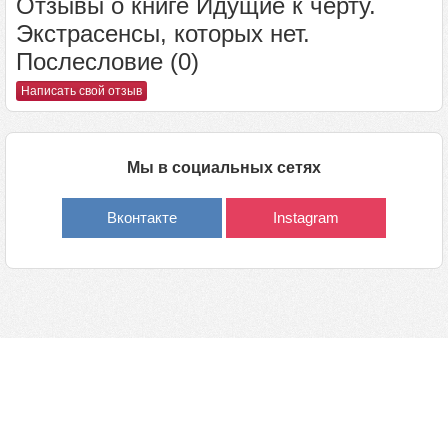
Отзывы о книге Идущие к черту.
Экстрасенсы, которых нет.
Послесловие (0)
Написать свой отзыв
Мы в социальных сетях
Вконтакте
Instagram