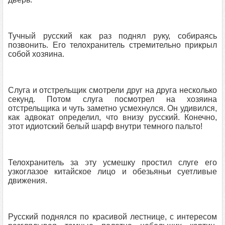
Тучный русский как раз поднял руку, собираясь
позвонить. Его телохранитель стремительно прикрыл
собой хозяина.
Слуга и отстрельщик смотрели друг на друга несколько
секунд. Потом слуга посмотрел на хозяина
отстрельщика и чуть заметно усмехнулся. Он удивился,
как адвокат определил, что внизу русский. Конечно,
этот идиотский белый шарф внутри темного пальто!
Телохранитель за эту усмешку простил слуге его
узкоглазое китайское лицо и обезьяньи суетливые
движения.
Русский поднялся по красивой лестнице, с интересом