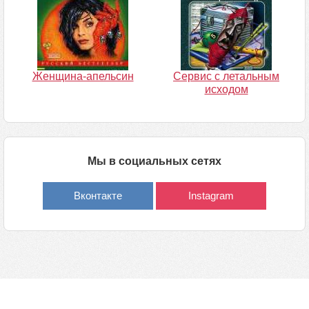
Женщина-апельсин
Сервис с летальным
исходом
Мы в социальных сетях
Вконтакте
Instagram