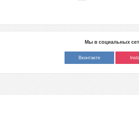
Мы в социальных се
Вконтакте
Ins