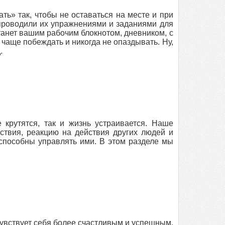
ть» так, чтобы не оставаться на месте и при
проводили их упражнениями и заданиями для
анет вашим рабочим блокнотом, дневником, с
чаще побеждать и никогда не опаздывать. Ну,
.
 крутятся, так и жизнь устраивается. Наше
ствия, реакцию на действия других людей и
способны управлять ими. В этом разделе мы
чувствует себя более счастливым и успешным.