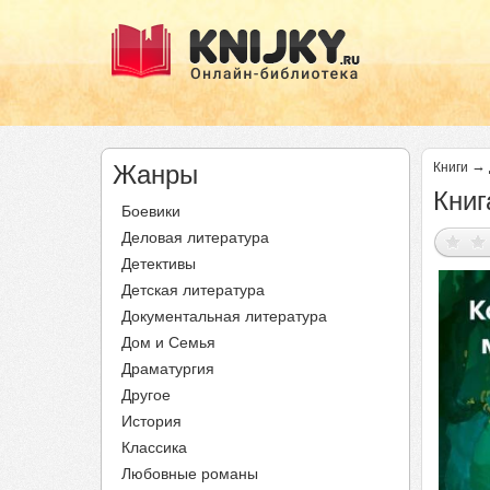
→
Жанры
Книги
Книг
Боевики
Деловая литература
Детективы
Детская литература
Документальная литература
Дом и Семья
Драматургия
Другое
История
Классика
Любовные романы