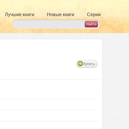
Лучшие книги
Новые книги
Серии
Купить