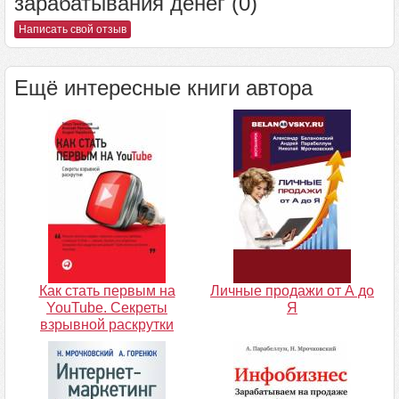
зарабатывания денег (0)
Написать свой отзыв
Ещё интересные книги автора
Как стать первым на
Личные продажи от А до
YouTube. Секреты
Я
взрывной раскрутки