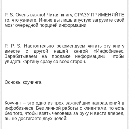
P. S. Очень важно! Читая книгу, СРАЗУ ПРИМЕНЯЙТЕ
то, что узнаете. Иначе вы лишь впустую загрузите свой
мозг очередной порцией информации.
P. P. S. Настоятельно рекомендуем читать эту книгу
вместе с другой нашей книгой «Инфобизнес.
Зарабатываем на продаже информации», чтобы
увидеть картину сразу со всех сторон.
Основы коучинга
Коучинг – это одно из трех важнейших направлений в
инфобизнесе. Без личной работы с клиентами, то есть
без того, чтобы взять человека за руку и вести вперед,
вы не достигаете двух целей: