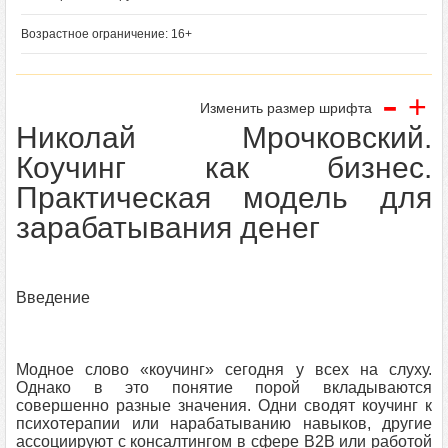
Возрастное ограничение: 16+
-
+
Изменить размер шрифта
Николай Мрочковский.
Коучинг как бизнес.
Практическая модель для
зарабатывания денег
Введение
Модное слово «коучинг» сегодня у всех на слуху.
Однако в это понятие порой вкладываются
совершенно разные значения. Одни сводят коучинг к
психотерапии или нарабатыванию навыков, другие
ассоциируют с консалтингом в сфере В2В или работой