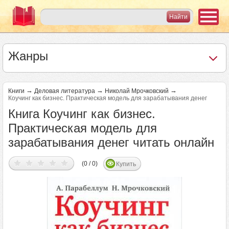
Жанры
→
→
→
Книги
Деловая литература
Николай Мрочковский
Коучинг как бизнес. Практическая модель для зарабатывания денег
Книга Коучинг как бизнес.
Практическая модель для
зарабатывания денег читать онлайн
(0 / 0)
Купить