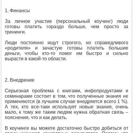
1. Финансы
За личное участие (персональный коучинг) люди
готовы платить гораздо больше, чем просто за
тренинги.
Люди постоянно ищут строгого, но справедливого
«родителя» и зачастую готовы платить большие
деньги, чтобы кто-то помог им быстро и сильно
вырасти в какой-то области.
2. Внедрение
Серьезная проблема с книгами, инфопродуктами и
семинарами состоит в том, что полученные знания не
применяются (в лучшем случае внедряется всего 1 %).
А тех, кто все-таки использует новые знания, очень
мало, к тому же таким людям нужна обратная связь –
пояснения, что и как делать.
В коучинге вы можете достаточно быстро добиться от