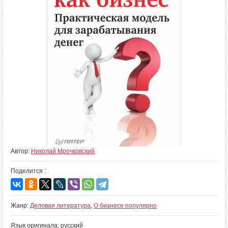
Автор:
Николай Мрочковский
Поделится :
Жанр:
Деловая литература
,
О бизнесе популярно
Язык оригинала: русский