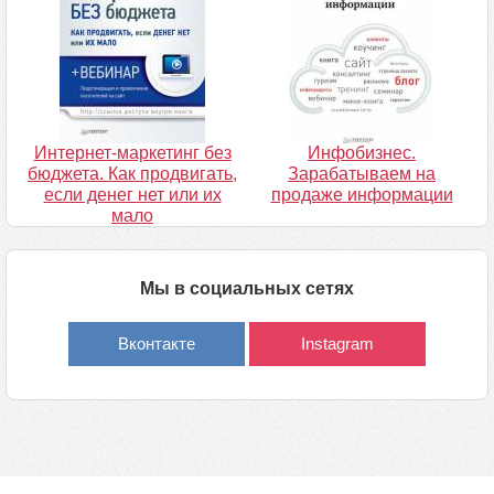
Интернет-маркетинг без
Инфобизнес.
бюджета. Как продвигать,
Зарабатываем на
если денег нет или их
продаже информации
мало
Мы в социальных сетях
Вконтакте
Instagram